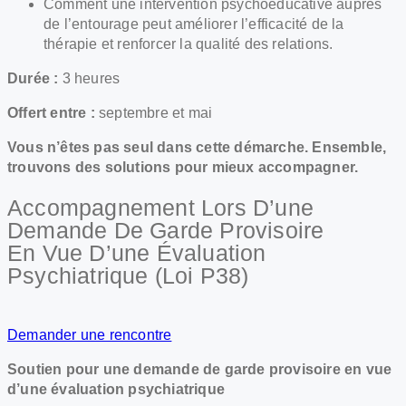
Comment une intervention psychoéducative auprès
de l’entourage peut améliorer l’efficacité de la
thérapie et renforcer la qualité des relations.
Durée :
3 heures
Offert entre :
septembre et mai
Vous n’êtes pas seul dans cette démarche. Ensemble,
trouvons des solutions pour mieux accompagner.
Accompagnement Lors D’une
Demande De Garde Provisoire
En Vue D’une Évaluation
Psychiatrique (loi P38)
Demander une rencontre
Soutien pour une demande de garde provisoire en vue
d’une évaluation psychiatrique