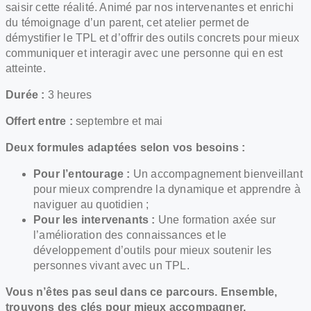
saisir cette réalité. Animé par nos intervenantes et enrichi
du témoignage d’un parent, cet atelier permet de
démystifier le TPL et d’offrir des outils concrets pour mieux
communiquer et interagir avec une personne qui en est
atteinte.
Durée :
3 heures
Offert entre :
septembre et mai
Deux formules adaptées selon vos besoins :
Pour l’entourage :
Un accompagnement bienveillant
pour mieux comprendre la dynamique et apprendre à
naviguer au quotidien ;
Pour les intervenants :
Une formation axée sur
l’amélioration des connaissances et le
développement d’outils pour mieux soutenir les
personnes vivant avec un TPL.
Vous n’êtes pas seul dans ce parcours. Ensemble,
trouvons des clés pour mieux accompagner.