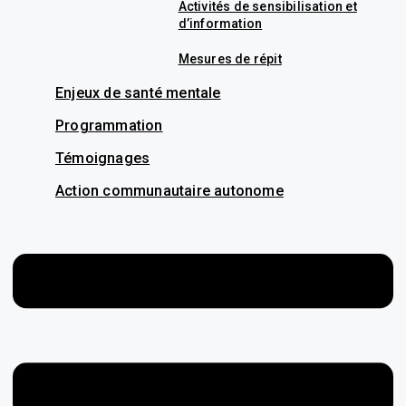
Activités de sensibilisation et
d’information
Mesures de répit
Enjeux de santé mentale
Programmation
Témoignages
Action communautaire autonome