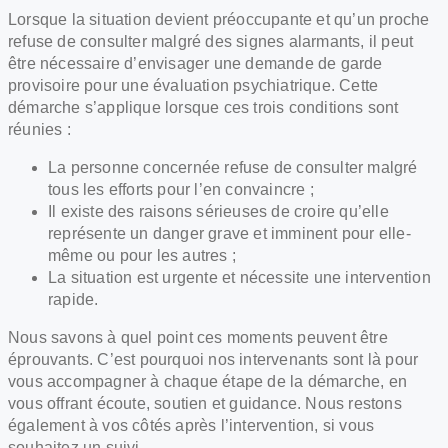
Lorsque la situation devient préoccupante et qu’un proche
refuse de consulter malgré des signes alarmants, il peut
être nécessaire d’envisager une demande de garde
provisoire pour une évaluation psychiatrique. Cette
démarche s’applique lorsque ces trois conditions sont
réunies :
La personne concernée refuse de consulter malgré
tous les efforts pour l’en convaincre ;
Il existe des raisons sérieuses de croire qu’elle
représente un danger grave et imminent pour elle-
même ou pour les autres ;
La situation est urgente et nécessite une intervention
rapide.
Nous savons à quel point ces moments peuvent être
éprouvants. C’est pourquoi nos intervenants sont là pour
vous accompagner à chaque étape de la démarche, en
vous offrant écoute, soutien et guidance. Nous restons
également à vos côtés après l’intervention, si vous
souhaitez un suivi.