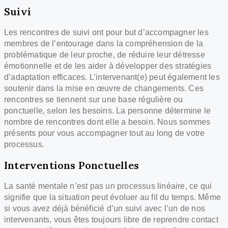
Suivi
Les rencontres de suivi ont pour but d’accompagner les
membres de l’entourage dans la compréhension de la
problématique de leur proche, de réduire leur détresse
émotionnelle et de les aider à développer des stratégies
d’adaptation efficaces. L’intervenant(e) peut également les
soutenir dans la mise en œuvre de changements. Ces
rencontres se tiennent sur une base régulière ou
ponctuelle, selon les besoins. La personne détermine le
nombre de rencontres dont elle a besoin. Nous sommes
présents pour vous accompagner tout au long de votre
processus.
Interventions Ponctuelles
La santé mentale n’est pas un processus linéaire, ce qui
signifie que la situation peut évoluer au fil du temps. Même
si vous avez déjà bénéficié d’un suivi avec l’un de nos
intervenants, vous êtes toujours libre de reprendre contact