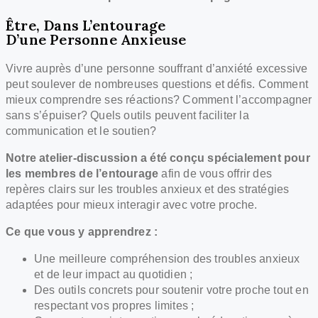
Être, Dans L’entourage
D’une Personne Anxieuse
Vivre auprès d’une personne souffrant d’anxiété excessive
peut soulever de nombreuses questions et défis. Comment
mieux comprendre ses réactions? Comment l’accompagner
sans s’épuiser? Quels outils peuvent faciliter la
communication et le soutien?
Notre atelier-discussion a été conçu spécialement pour
les membres de l’entourage
afin de vous offrir des
repères clairs sur les troubles anxieux et des stratégies
adaptées pour mieux interagir avec votre proche.
Ce que vous y apprendrez :
Une meilleure compréhension des troubles anxieux
et de leur impact au quotidien ;
Des outils concrets pour soutenir votre proche tout en
respectant vos propres limites ;