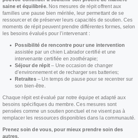
saine et équilibrée.
Nos mesures de répit offrent aux
familles une pause bien méritée, leur permettant de se
ressourcer et de préserver leurs capacités de soutien. Ces
moments de répit peuvent prendre différentes formes, selon
les besoins évalués pour l’intervenant :
Possibilité de rencontre pour une intervention
assistée par un chien Labrador certifié et une
intervenante certifiée en zoothérapie;
Séjour de répit
– Une occasion de changer
d’environnement et de recharger ses batteries;
Retraites
– Un temps de pause pour se recentrer sur
son bien-être.
Chaque répit est évalué par notre équipe et adapté aux
besoins spécifiques du membre. Ces mesures sont
pensées comme un soutien ponctuel et ne visent pas à
remplacer les ressources disponibles dans la communauté.
Prenez soin de vous, pour mieux prendre soin des
autres.