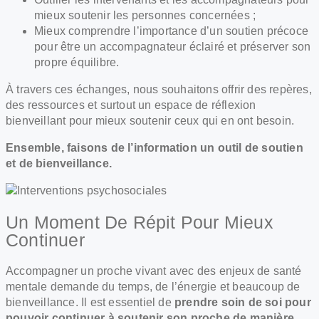
mieux soutenir les personnes concernées ;
Mieux comprendre l’importance d’un soutien précoce
pour être un accompagnateur éclairé et préserver son
propre équilibre.
À travers ces échanges, nous souhaitons offrir des repères,
des ressources et surtout un espace de réflexion
bienveillant pour mieux soutenir ceux qui en ont besoin.
Ensemble, faisons de l’information un outil de soutien
et de bienveillance.
Un Moment De Répit Pour Mieux
Continuer
Accompagner un proche vivant avec des enjeux de santé
mentale demande du temps, de l’énergie et beaucoup de
bienveillance. Il est essentiel de
prendre soin de soi pour
pouvoir continuer à soutenir son proche de manière