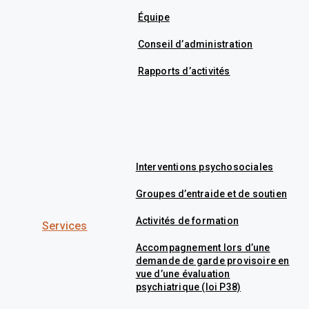
Équipe
Conseil d’administration
Rapports d’activités
Interventions psychosociales
Groupes d’entraide et de soutien
Activités de formation
Services
Accompagnement lors d’une
demande de garde provisoire en
vue d’une évaluation
psychiatrique (loi P38)