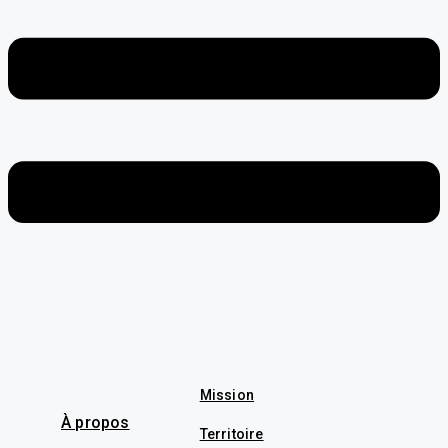
Mission
À propos
Territoire