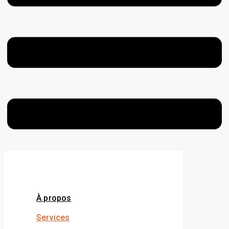
À propos
Services