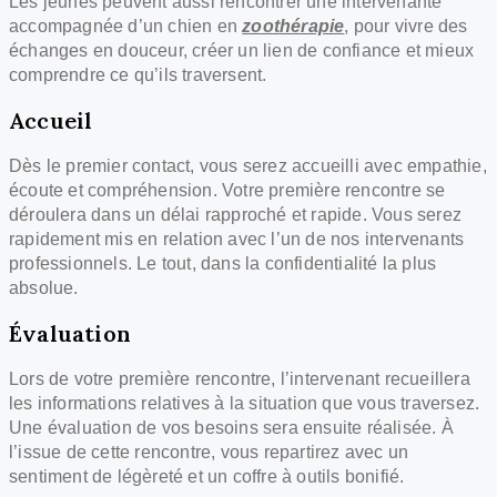
Les jeunes peuvent aussi rencontrer une intervenante
accompagnée d’un chien en
zoothérapie
, pour vivre des
échanges en douceur, créer un lien de confiance et mieux
comprendre ce qu’ils traversent.
Accueil
Dès le premier contact, vous serez accueilli avec empathie,
écoute et compréhension. Votre première rencontre se
déroulera dans un délai rapproché et rapide. Vous serez
rapidement mis en relation avec l’un de nos intervenants
professionnels. Le tout, dans la confidentialité la plus
absolue.
Évaluation
Lors de votre première rencontre, l’intervenant recueillera
les informations relatives à la situation que vous traversez.
Une évaluation de vos besoins sera ensuite réalisée. À
l’issue de cette rencontre, vous repartirez avec un
sentiment de légèreté et un coffre à outils bonifié.