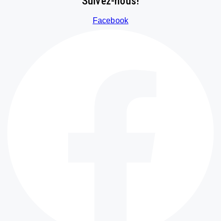
Suivez-nous!
Facebook