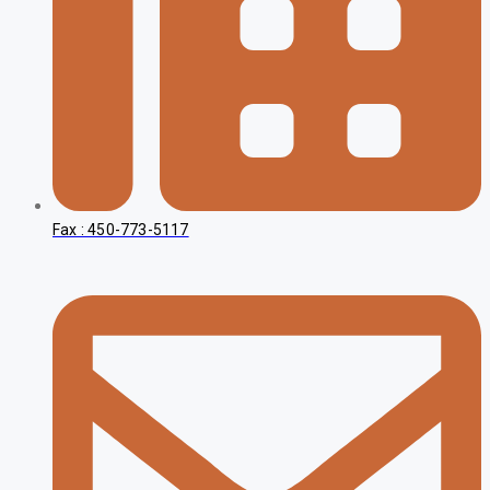
Fax : 450-773-5117