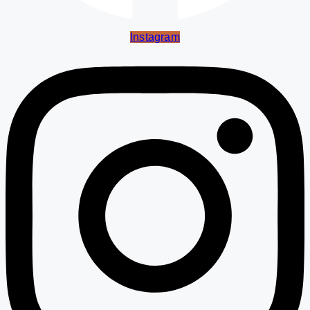
Instagram