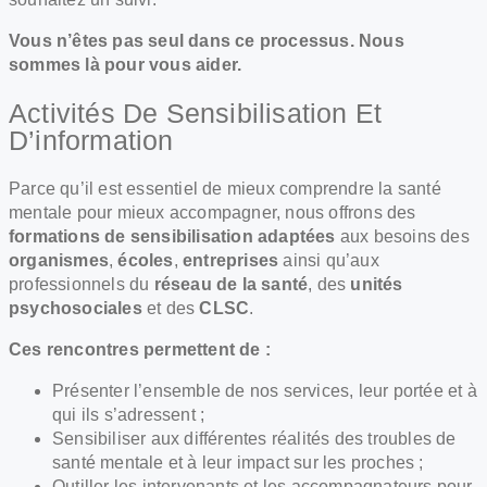
Vous n’êtes pas seul dans ce processus. Nous
sommes là pour vous aider.
Activités De Sensibilisation Et
D’information
Parce qu’il est essentiel de mieux comprendre la santé
mentale pour mieux accompagner, nous offrons des
formations de sensibilisation adaptées
aux besoins des
organismes
,
écoles
,
entreprises
ainsi qu’aux
professionnels du
réseau de la santé
, des
unités
psychosociales
et des
CLSC
.
Ces rencontres permettent de :
Présenter l’ensemble de nos services, leur portée et à
qui ils s’adressent ;
Sensibiliser aux différentes réalités des troubles de
santé mentale et à leur impact sur les proches ;
Outiller les intervenants et les accompagnateurs pour