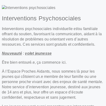
Interventions Psychosociales
Interventions psychosociales individuelle et/ou familiale
offrant du soutien, favorisant la communication, aidant à la
résolution de problèmes ou orientant vers d’autres
ressources. Ces services sont gratuits et confidentiels.
Nouveauté
:
volet jeunesse
Être bien entouré.e, ça commence ici.
À l’Espace Proches Aidants, nous sommes là pour les
jeunes qui côtoient un.e membre de leur famille ou une
personne proche vivant avec des enjeux de santé mentale.
Notre service d’intervention jeunesse, destiné aux jeunes
de 14 ans et plus, leur offre un espace d’écoute
confidentiel, respectueux et sans jugement.