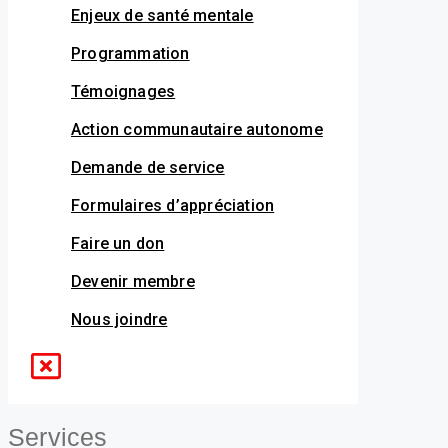
Enjeux de santé mentale
Programmation
Témoignages
Action communautaire autonome
Demande de service
Formulaires d’appréciation
Faire un don
Devenir membre
Nous joindre
Services