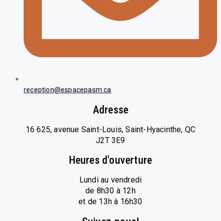
reception@espacepasm.ca
Adresse
16 625, avenue Saint-Louis, Saint-Hyacinthe, QC
J2T 3E9
Heures d'ouverture
Lundi au vendredi
de 8h30 à 12h
et de 13h à 16h30