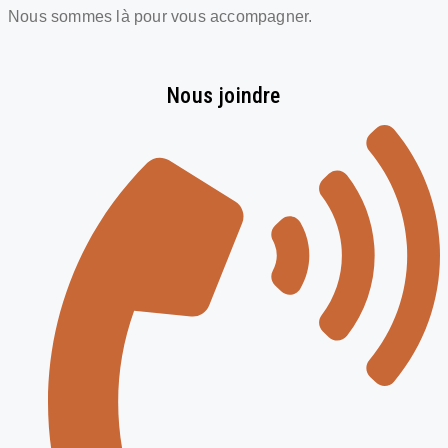
Nous sommes là pour vous accompagner.
Nous joindre