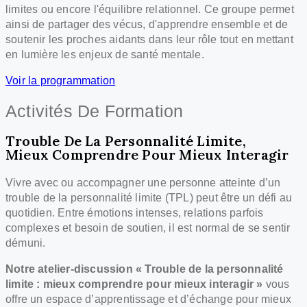
limites ou encore l'équilibre relationnel. Ce groupe permet
ainsi de partager des vécus, d'apprendre ensemble et de
soutenir les proches aidants dans leur rôle tout en mettant
en lumière les enjeux de santé mentale.
Voir la programmation
Activités De Formation
Trouble De La Personnalité Limite,
Mieux Comprendre Pour Mieux Interagir
Vivre avec ou accompagner une personne atteinte d’un
trouble de la personnalité limite (TPL) peut être un défi au
quotidien. Entre émotions intenses, relations parfois
complexes et besoin de soutien, il est normal de se sentir
démuni.
Notre atelier-discussion « Trouble de la personnalité
limite : mieux comprendre pour mieux interagir »
vous
offre un espace d’apprentissage et d’échange pour mieux