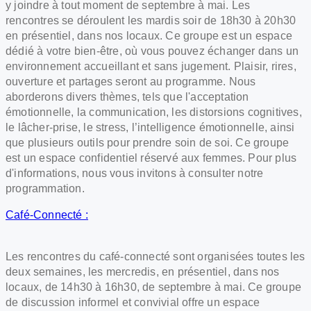
y joindre à tout moment de septembre à mai. Les
rencontres se déroulent les mardis soir de 18h30 à 20h30
en présentiel, dans nos locaux. Ce groupe est un espace
dédié à votre bien-être, où vous pouvez échanger dans un
environnement accueillant et sans jugement. Plaisir, rires,
ouverture et partages seront au programme. Nous
aborderons divers thèmes, tels que l'acceptation
émotionnelle, la communication, les distorsions cognitives,
le lâcher-prise, le stress, l’intelligence émotionnelle, ainsi
que plusieurs outils pour prendre soin de soi. Ce groupe
est un espace confidentiel réservé aux femmes. Pour plus
d'informations, nous vous invitons à consulter notre
programmation.
Café-Connecté :
Les rencontres du café-connecté sont organisées toutes les
deux semaines, les mercredis, en présentiel, dans nos
locaux, de 14h30 à 16h30, de septembre à mai. Ce groupe
de discussion informel et convivial offre un espace