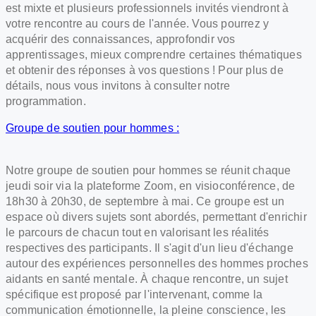
est mixte et plusieurs professionnels invités viendront à
votre rencontre au cours de l'année. Vous pourrez y
acquérir des connaissances, approfondir vos
apprentissages, mieux comprendre certaines thématiques
et obtenir des réponses à vos questions ! Pour plus de
détails, nous vous invitons à consulter notre
programmation.
Groupe de soutien pour hommes :
Notre groupe de soutien pour hommes se réunit chaque
jeudi soir via la plateforme Zoom, en visioconférence, de
18h30 à 20h30, de septembre à mai. Ce groupe est un
espace où divers sujets sont abordés, permettant d'enrichir
le parcours de chacun tout en valorisant les réalités
respectives des participants. Il s'agit d'un lieu d'échange
autour des expériences personnelles des hommes proches
aidants en santé mentale. À chaque rencontre, un sujet
spécifique est proposé par l'intervenant, comme la
communication émotionnelle, la pleine conscience, les