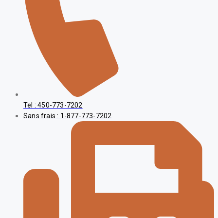
Tel : 450-773-7202
Sans frais : 1-877-773-7202