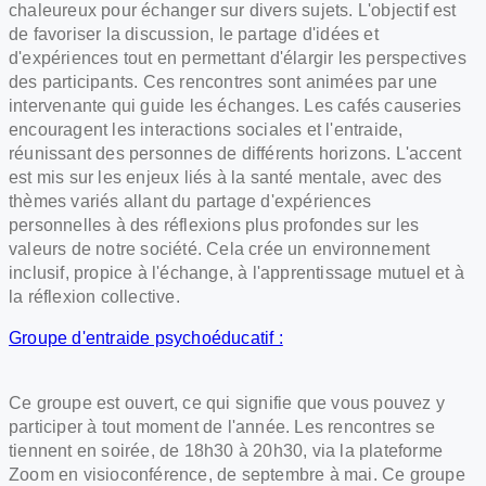
chaleureux pour échanger sur divers sujets. L'objectif est
de favoriser la discussion, le partage d'idées et
d'expériences tout en permettant d'élargir les perspectives
des participants. Ces rencontres sont animées par une
intervenante qui guide les échanges. Les cafés causeries
encouragent les interactions sociales et l'entraide,
réunissant des personnes de différents horizons. L'accent
est mis sur les enjeux liés à la santé mentale, avec des
thèmes variés allant du partage d'expériences
personnelles à des réflexions plus profondes sur les
valeurs de notre société. Cela crée un environnement
inclusif, propice à l'échange, à l'apprentissage mutuel et à
la réflexion collective.
Groupe d'entraide psychoéducatif :
Ce groupe est ouvert, ce qui signifie que vous pouvez y
participer à tout moment de l'année. Les rencontres se
tiennent en soirée, de 18h30 à 20h30, via la plateforme
Zoom en visioconférence, de septembre à mai. Ce groupe