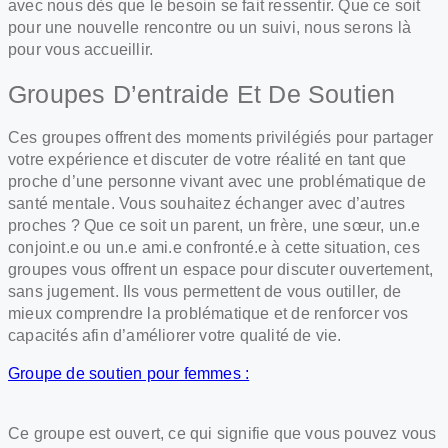
avec nous dès que le besoin se fait ressentir. Que ce soit
pour une nouvelle rencontre ou un suivi, nous serons là
pour vous accueillir.
Groupes D’entraide Et De Soutien
Ces groupes offrent des moments privilégiés pour partager
votre expérience et discuter de votre réalité en tant que
proche d’une personne vivant avec une problématique de
santé mentale. Vous souhaitez échanger avec d’autres
proches ? Que ce soit un parent, un frère, une sœur, un.e
conjoint.e ou un.e ami.e confronté.e à cette situation, ces
groupes vous offrent un espace pour discuter ouvertement,
sans jugement. Ils vous permettent de vous outiller, de
mieux comprendre la problématique et de renforcer vos
capacités afin d’améliorer votre qualité de vie.
Groupe de soutien pour femmes :
Ce groupe est ouvert, ce qui signifie que vous pouvez vous