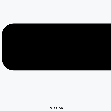
Mission