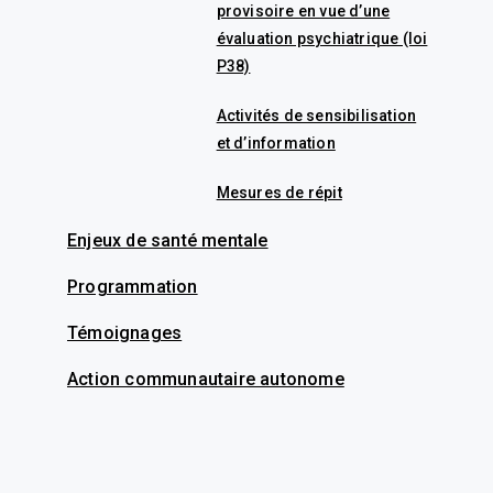
provisoire en vue d’une
évaluation psychiatrique (loi
P38)
Activités de sensibilisation
et d’information
Mesures de répit
Enjeux de santé mentale
Programmation
Témoignages
Action communautaire autonome