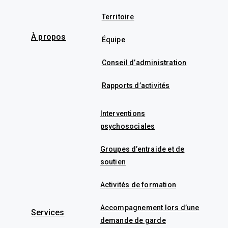
Territoire
À propos
Équipe
Conseil d’administration
Rapports d’activités
Interventions
psychosociales
Groupes d’entraide et de
soutien
Activités de formation
Accompagnement lors d’une
Services
demande de garde