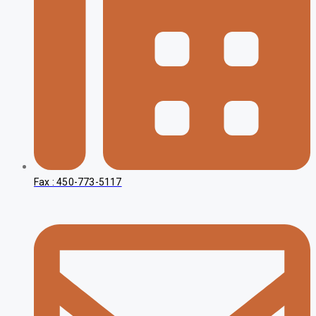
Fax : 450-773-5117