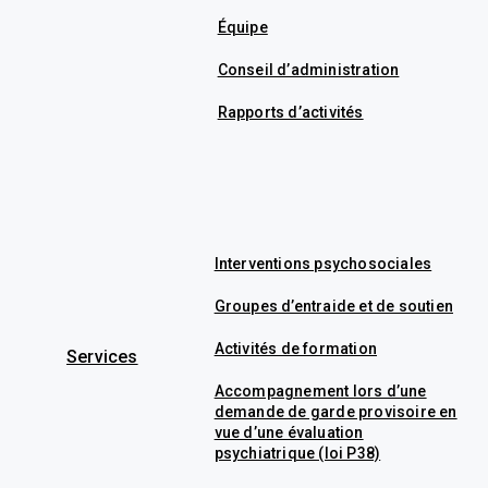
Équipe
Conseil d’administration
Rapports d’activités
Interventions psychosociales
Groupes d’entraide et de soutien
Activités de formation
Services
Accompagnement lors d’une
demande de garde provisoire en
vue d’une évaluation
psychiatrique (loi P38)