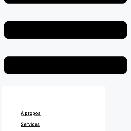
À propos
Services