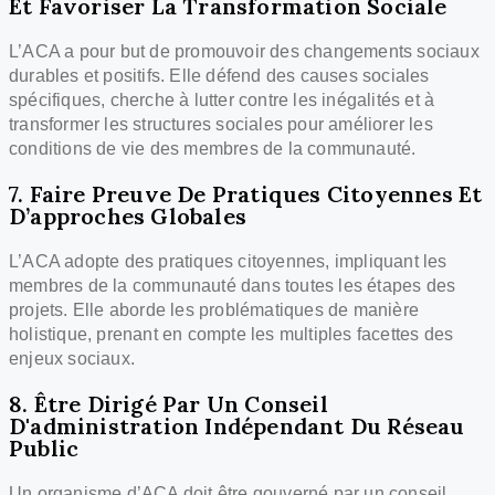
Et Favoriser La Transformation Sociale
L’ACA a pour but de promouvoir des changements sociaux
durables et positifs. Elle défend des causes sociales
spécifiques, cherche à lutter contre les inégalités et à
transformer les structures sociales pour améliorer les
conditions de vie des membres de la communauté.
7. Faire Preuve De Pratiques Citoyennes Et
D’approches Globales
L’ACA adopte des pratiques citoyennes, impliquant les
membres de la communauté dans toutes les étapes des
projets. Elle aborde les problématiques de manière
holistique, prenant en compte les multiples facettes des
enjeux sociaux.
8. Être Dirigé Par Un Conseil
D'administration Indépendant Du Réseau
Public
Un organisme d’ACA doit être gouverné par un conseil