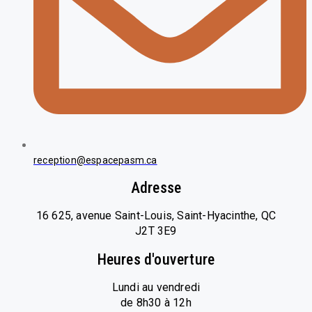
reception@espacepasm.ca
Adresse
16 625, avenue Saint-Louis, Saint-Hyacinthe, QC
J2T 3E9
Heures d'ouverture
Lundi au vendredi
de 8h30 à 12h